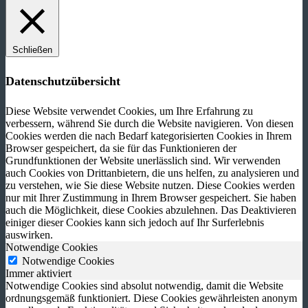
Schließen
Datenschutzübersicht
Diese Website verwendet Cookies, um Ihre Erfahrung zu
verbessern, während Sie durch die Website navigieren. Von diesen
Cookies werden die nach Bedarf kategorisierten Cookies in Ihrem
Browser gespeichert, da sie für das Funktionieren der
Grundfunktionen der Website unerlässlich sind. Wir verwenden
auch Cookies von Drittanbietern, die uns helfen, zu analysieren und
zu verstehen, wie Sie diese Website nutzen. Diese Cookies werden
nur mit Ihrer Zustimmung in Ihrem Browser gespeichert. Sie haben
auch die Möglichkeit, diese Cookies abzulehnen. Das Deaktivieren
einiger dieser Cookies kann sich jedoch auf Ihr Surferlebnis
auswirken.
Notwendige Cookies
Notwendige Cookies
Immer aktiviert
Notwendige Cookies sind absolut notwendig, damit die Website
ordnungsgemäß funktioniert. Diese Cookies gewährleisten anonym