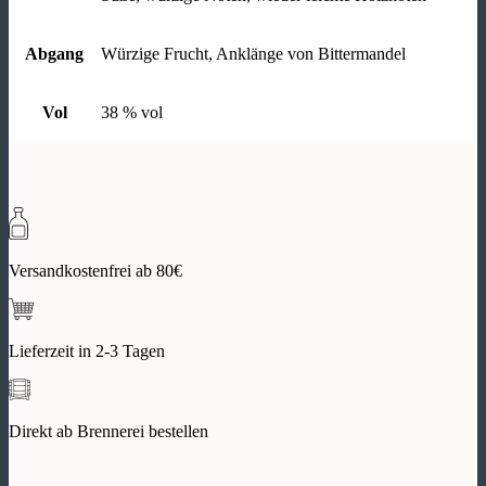
Abgang
Würzige Frucht, Anklänge von Bittermandel
Vol
38 % vol
Versandkostenfrei ab 80€
Lieferzeit in 2-3 Tagen
Direkt ab Brennerei bestellen