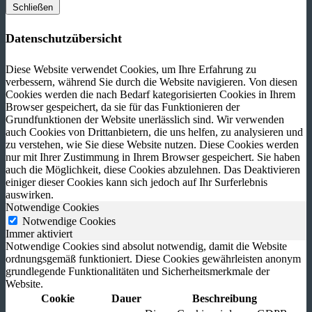
Schließen
Datenschutzübersicht
Diese Website verwendet Cookies, um Ihre Erfahrung zu
verbessern, während Sie durch die Website navigieren. Von diesen
Cookies werden die nach Bedarf kategorisierten Cookies in Ihrem
Browser gespeichert, da sie für das Funktionieren der
Grundfunktionen der Website unerlässlich sind. Wir verwenden
auch Cookies von Drittanbietern, die uns helfen, zu analysieren und
zu verstehen, wie Sie diese Website nutzen. Diese Cookies werden
nur mit Ihrer Zustimmung in Ihrem Browser gespeichert. Sie haben
auch die Möglichkeit, diese Cookies abzulehnen. Das Deaktivieren
einiger dieser Cookies kann sich jedoch auf Ihr Surferlebnis
auswirken.
Notwendige Cookies
Notwendige Cookies
Immer aktiviert
Notwendige Cookies sind absolut notwendig, damit die Website
ordnungsgemäß funktioniert. Diese Cookies gewährleisten anonym
grundlegende Funktionalitäten und Sicherheitsmerkmale der
Website.
Cookie
Dauer
Beschreibung