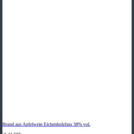
Brand aus Apfelwein Eichenholzfass 38% vol.