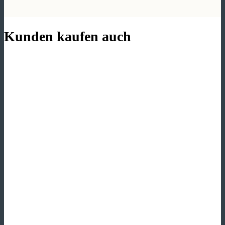
Kunden kaufen auch