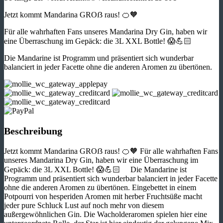
Jetzt kommt Mandarina GROẞ raus! 🍊🧡
Für alle wahrhaften Fans unseres Mandarina Dry Gin, haben wir
eine Überraschung im Gepäck: die 3L XXL Bottle! 😱💪🏻
Die Mandarine ist Programm und präsentiert sich wunderbar
balanciert in jeder Facette ohne die anderen Aromen zu übertönen.
Beschreibung
Jetzt kommt Mandarina GROẞ raus! 🍊🧡 Für alle wahrhaften Fans
unseres Mandarina Dry Gin, haben wir eine Überraschung im
Gepäck: die 3L XXL Bottle! 😱💪🏻 Die Mandarine ist
Programm und präsentiert sich wunderbar balanciert in jeder Facette
ohne die anderen Aromen zu übertönen. Eingebettet in einem
Potpourri von hesperiden Aromen mit herber Fruchtsüße macht
jeder pure Schluck Lust auf noch mehr von diesem
außergewöhnlichen Gin. Die Wacholderaromen spielen hier eine