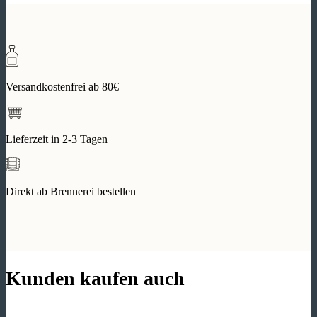
Versandkostenfrei ab 80€
Lieferzeit in 2-3 Tagen
Direkt ab Brennerei bestellen
Kunden kaufen auch