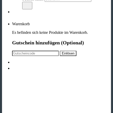
Warenkorb
Es befinden sich keine Produkte im Warenkorb.
Gutschein hinzufügen
(Optional)