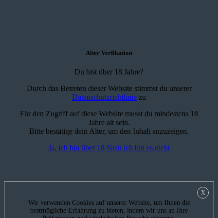
Alter Verfikation
Du bist über 18 Jahre?
Durch das Betreten dieser Website stimmst du unserer
Datenschutzrichtlinie
zu
Für den Zugriff auf diese Website musst du mindestens 18
Jahre alt sein.
Bitte bestätige dein Alter, um den Inhalt anzuzeigen.
Ja, ich bin über 18
Nein ich bin es nicht
X
Wir verwenden Cookies auf unserer Website, um Ihnen die
bestmögliche Erfahrung zu bieten, indem wir uns an Ihre