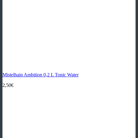
Mistelhain Ambition 0,2 L Tonic Water
2,50
€